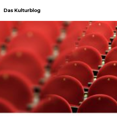
Das Kulturblog