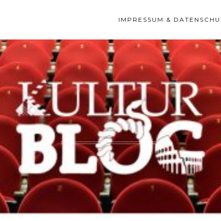
IMPRESSUM & DATENSCHU