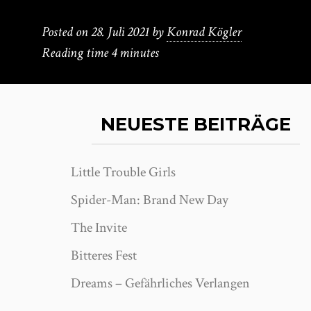
Posted on
28. Juli 2021
by
Konrad Kögler
Reading time
4 minutes
NEUESTE BEITRÄGE
Little Trouble Girls
Spider-Man: Brand New Day
The Invite
Bitteres Fest
Dreams – Gefährliches Verlangen