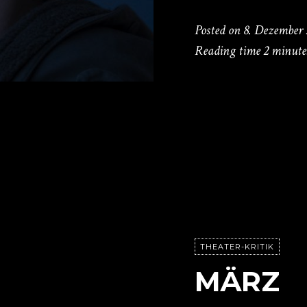
Posted on
8. Dezember 
Reading time
2 minute
THEATER-KRITIK
MÄRZ