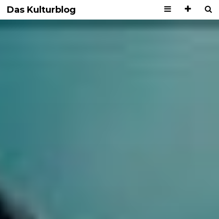
Das Kulturblog