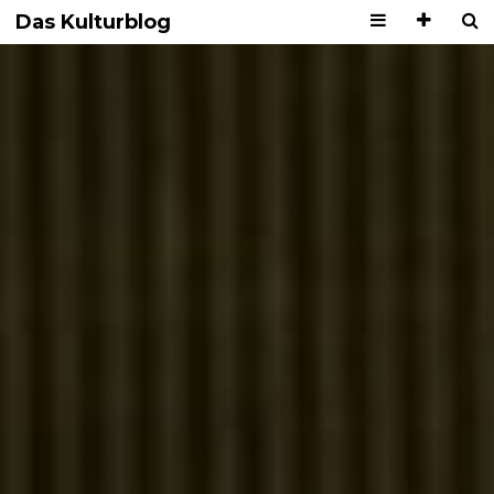
Das Kulturblog