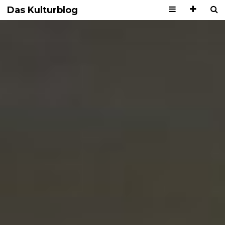
Das Kulturblog