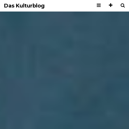
Das Kulturblog