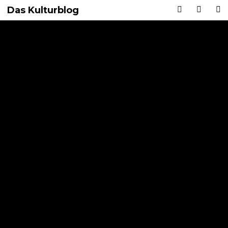
Das Kulturblog