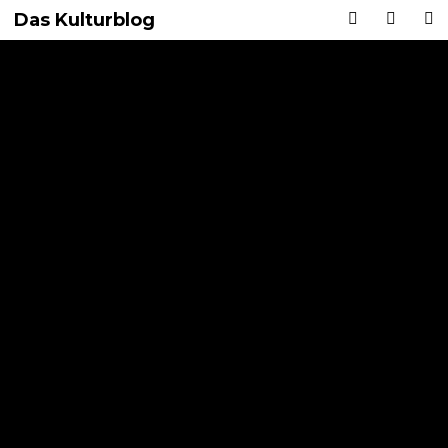
Das Kulturblog