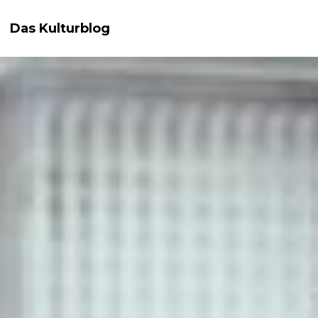
Das Kulturblog