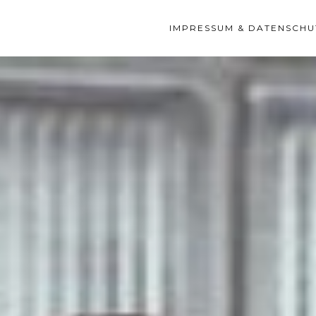
IMPRESSUM & DATENSCHU