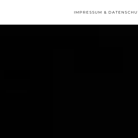
IMPRESSUM & DATENSCHU