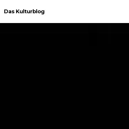
Das Kulturblog