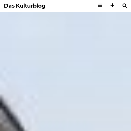
Das Kulturblog