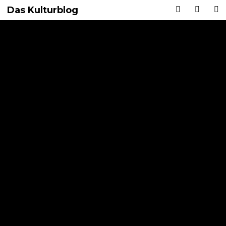
Das Kulturblog