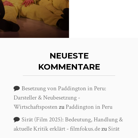
NEUESTE
KOMMENTARE
Besetzung von Paddington in Peru:
Darsteller & Neubesetzung -
Wirtschaftsposten
zu
Paddington in Peru
Sirāt (Film 2025): Bedeutung, Handlung &
aktuelle Kritik erklärt - filmfokus.de
zu
Sirāt