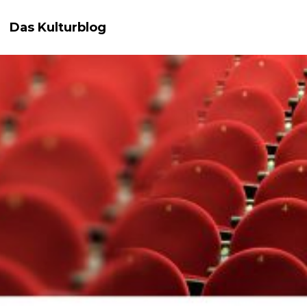
Das Kulturblog