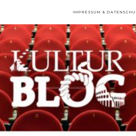
IMPRESSUM & DATENSCHU