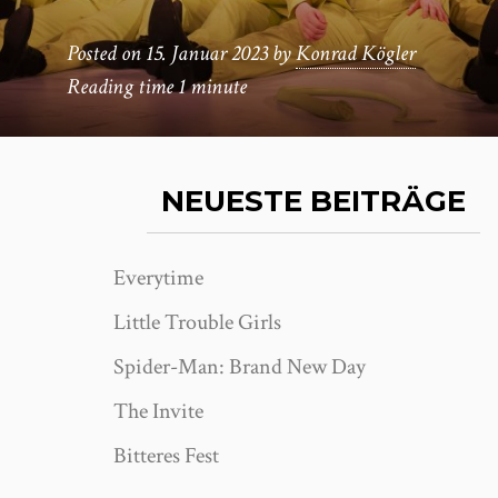
Posted on
15. Januar 2023
by
Konrad Kögler
Reading time
1 minute
NEUESTE BEITRÄGE
Everytime
Little Trouble Girls
Spider-Man: Brand New Day
The Invite
Bitteres Fest