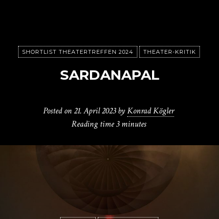
SHORTLIST THEATERTREFFEN 2024
THEATER-KRITIK
SARDANAPAL
Posted on
21. April 2023
by
Konrad Kögler
Reading time
3 minutes