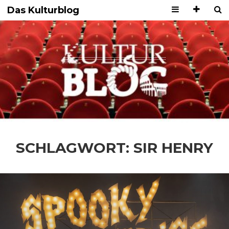
Das Kulturblog
SCHLAGWORT:
SIR HENRY