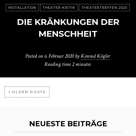
INSTALLATION
THEATER-KRITIK
THEATERTREFFEN 2020
DIE KRÄNKUNGEN DER
MENSCHHEIT
Posted on
6. Februar 2020
by
Konrad Kögler
Reading time
2 minutes
OLDER POSTS
NEUESTE BEITRÄGE