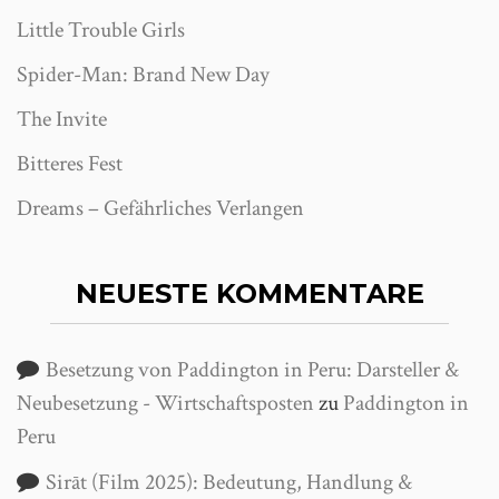
Little Trouble Girls
Spider-Man: Brand New Day
The Invite
Bitteres Fest
Dreams – Gefährliches Verlangen
NEUESTE KOMMENTARE
Besetzung von Paddington in Peru: Darsteller &
Neubesetzung - Wirtschaftsposten
zu
Paddington in
Peru
Sirāt (Film 2025): Bedeutung, Handlung &