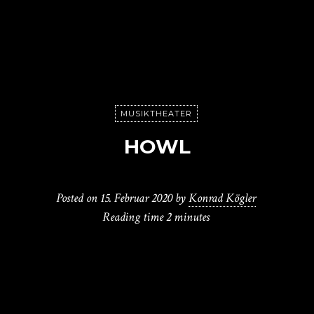
MUSIKTHEATER
HOWL
Posted on
15. Februar 2020
by
Konrad Kögler
Reading time
2 minutes