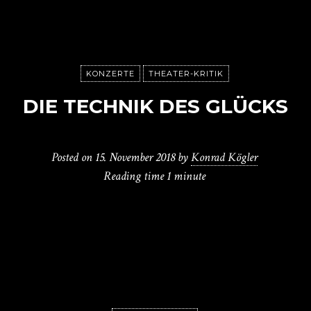
KONZERTE
THEATER-KRITIK
DIE TECHNIK DES GLÜCKS
Posted on
15. November 2018
by
Konrad Kögler
Reading time
1 minute