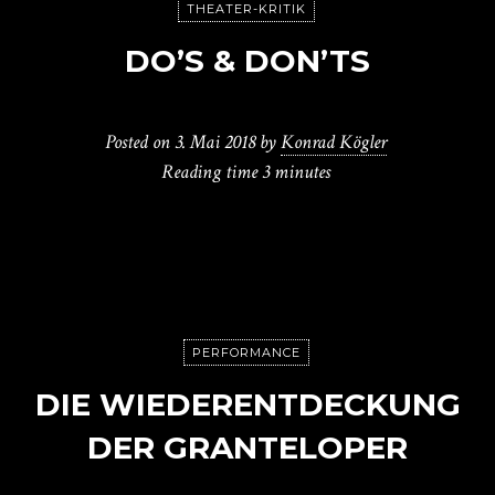
THEATER-KRITIK
DO’S & DON’TS
Posted on
3. Mai 2018
by
Konrad Kögler
Reading time
3 minutes
PERFORMANCE
DIE WIEDERENTDECKUNG
DER GRANTELOPER