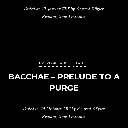
Posted on
10. Januar 2018
by
Konrad Kögler
Reading time
3 minutes
PERFORMANCE
TANZ
BACCHAE – PRELUDE TO A
PURGE
Posted on
14. Oktober 2017
by
Konrad Kögler
Reading time
3 minutes