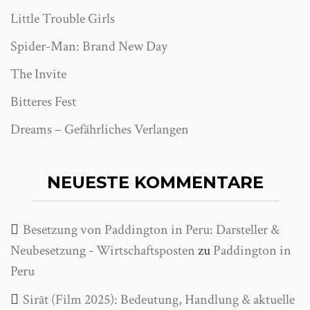
Little Trouble Girls
Spider-Man: Brand New Day
The Invite
Bitteres Fest
Dreams – Gefährliches Verlangen
NEUESTE KOMMENTARE
Besetzung von Paddington in Peru: Darsteller &
Neubesetzung - Wirtschaftsposten
zu
Paddington in
Peru
Sirāt (Film 2025): Bedeutung, Handlung & aktuelle