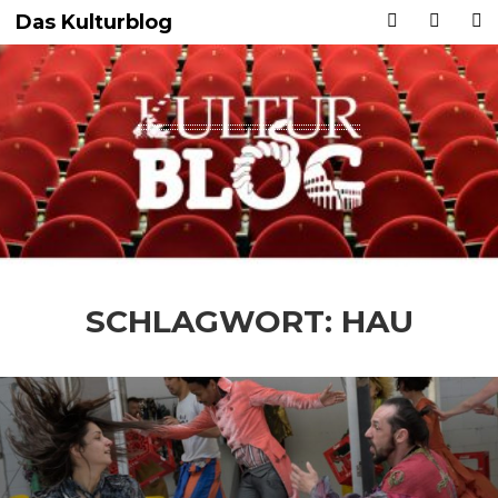
Das Kulturblog
SCHLAGWORT:
HAU