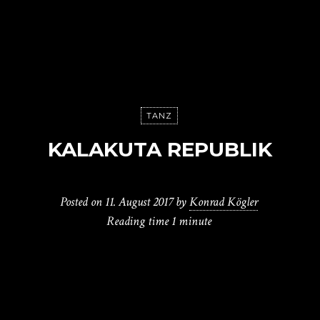
TANZ
KALAKUTA REPUBLIK
Posted on
11. August 2017
by
Konrad Kögler
Reading time
1 minute