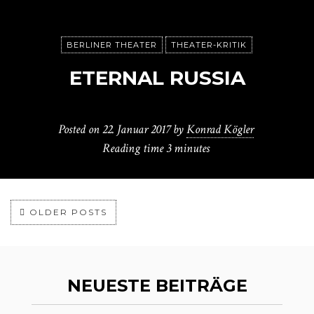
BERLINER THEATER
THEATER-KRITIK
ETERNAL RUSSIA
Posted on
22. Januar 2017
by
Konrad Kögler
Reading time
3 minutes
OLDER POSTS
NEUESTE BEITRÄGE