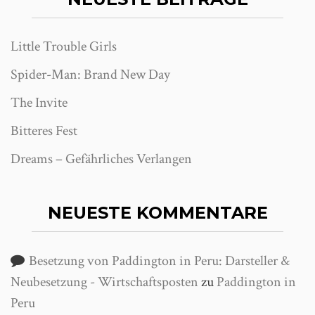
Little Trouble Girls
Spider-Man: Brand New Day
The Invite
Bitteres Fest
Dreams – Gefährliches Verlangen
NEUESTE KOMMENTARE
Besetzung von Paddington in Peru: Darsteller &
Neubesetzung - Wirtschaftsposten
zu
Paddington in
Peru