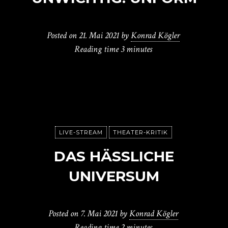
Posted on
21. Mai 2021
by
Konrad Kögler
Reading time
3 minutes
LIVE-STREAM
THEATER-KRITIK
DAS HÄSSLICHE
UNIVERSUM
Posted on
7. Mai 2021
by
Konrad Kögler
Reading time
2 minutes