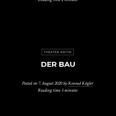
THEATER-KRITIK
DER BAU
Posted on
7. August 2020
by
Konrad Kögler
Reading time
3 minutes