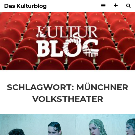
Das Kulturblog
SCHLAGWORT:
MÜNCHNER
VOLKSTHEATER