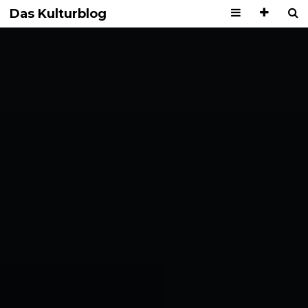
Das Kulturblog